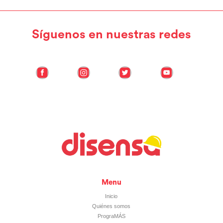
Síguenos en nuestras redes
Menu
Inicio
Quiénes somos
PrograMÁS