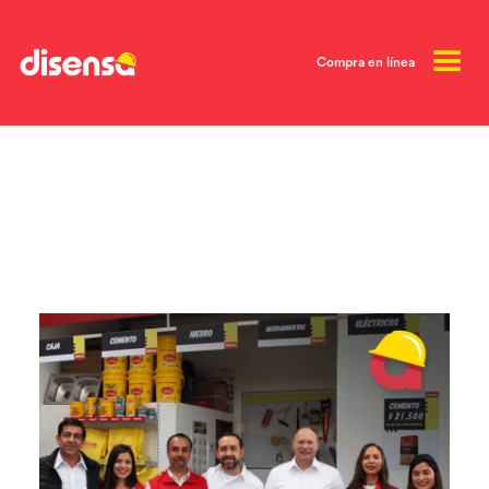
Compra en línea