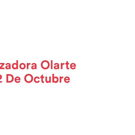
zadora Olarte
2 De Octubre