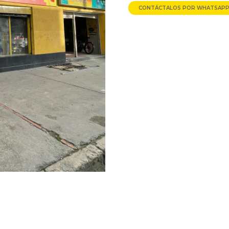
CONTÁCTALOS POR WHATSAP