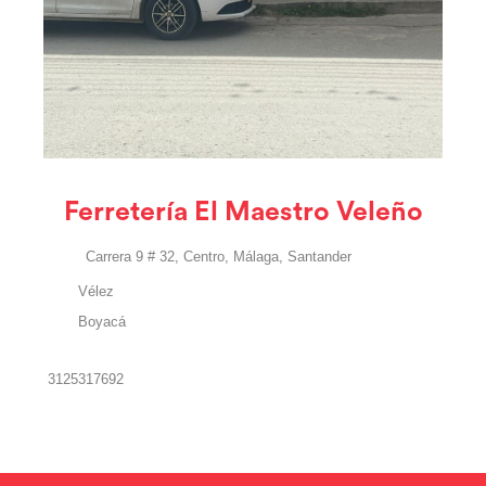
Ferretería El Maestro Veleño
Carrera 9 # 32, Centro, Málaga, Santander
Vélez
Boyacá
3125317692