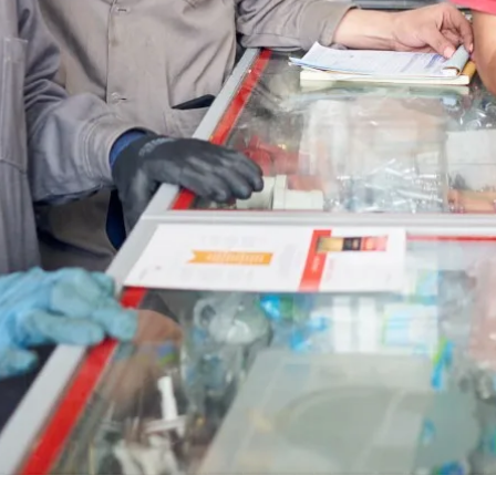
Cotiza con nosotros